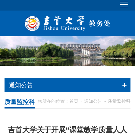
通知公告
质量监控科
您所在的位置：
首页
通知公告
质量监控科
吉首大学关于开展“课堂教学质量人人