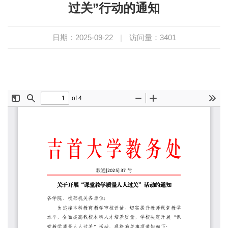
过关”行动的通知
日期：2025-09-22
|
访问量：
3401