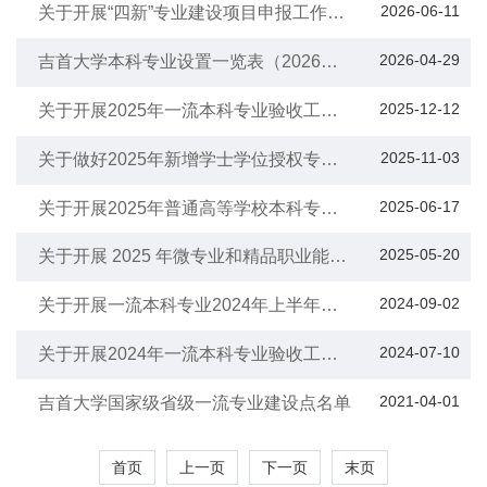
2026-06-11
关于开展“四新”专业建设项目申报工作的
通知
2026-04-29
吉首大学本科专业设置一览表（2026
年）
2025-12-12
关于开展2025年一流本科专业验收工作
的通知
2025-11-03
关于做好2025年新增学士学位授权专业
审核工作的通知
2025-06-17
关于开展2025年普通高等学校本科专业
设置工作的通知
2025-05-20
关于开展 2025 年微专业和精品职业能力
培训课程申报工作的通知
2024-09-02
关于开展一流本科专业2024年上半年建
设情况检查的通知
2024-07-10
关于开展2024年一流本科专业验收工作
的通知
2021-04-01
吉首大学国家级省级一流专业建设点名单
首页
上一页
下一页
末页