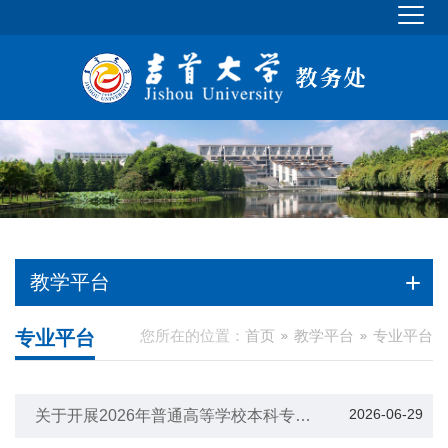
教学平台
专业平台
您所在的位置：
首页
教学平台
专业平台
2026-06-29
关于开展2026年普通高等学校本科专业
设置工作的通知