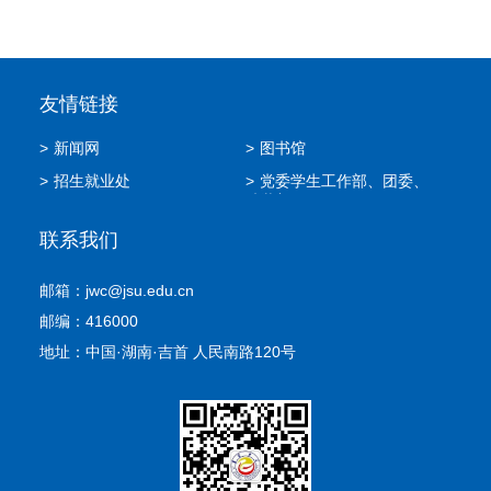
友情链接
>
新闻网
>
图书馆
>
招生就业处
>
党委学生工作部、团委、
武装部
联系我们
邮箱：jwc@jsu.edu.cn
邮编：416000
地址：中国·湖南·吉首 人民南路120号