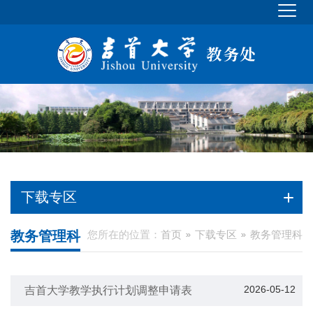
下载专区
教务管理科
您所在的位置：
首页
下载专区
教务管理科
2026-05-12
吉首大学教学执行计划调整申请表