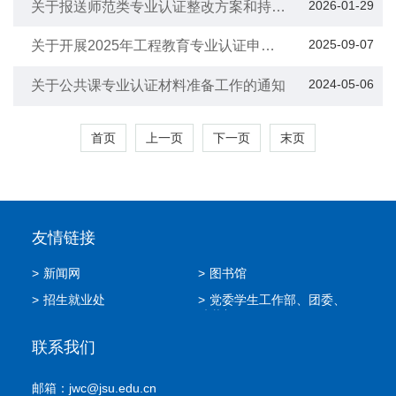
2026-01-29
关于报送师范类专业认证整改方案和持续
改进年度报备材料的通知
2025-09-07
关于开展2025年工程教育专业认证申请
工作的通知
2024-05-06
关于公共课专业认证材料准备工作的通知
首页
上一页
下一页
末页
友情链接
>
新闻网
>
图书馆
>
招生就业处
>
党委学生工作部、团委、
武装部
联系我们
邮箱：jwc@jsu.edu.cn