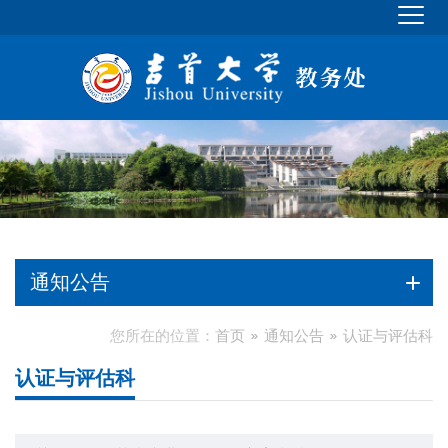
通知公告
您所在的位置：
首页
通知公告
认证与评估科
认证与评估科