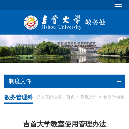
制度文件
教务管理科
您所在的位置：
首页
制度文件
教务管理科
吉首大学教室使用管理办法