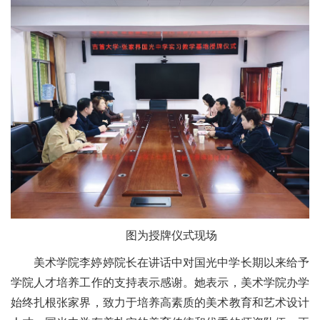
图为授牌仪式现场
美术学院李婷婷院长在讲话中对国光中学长期以来给予
学院人才培养工作的支持表示感谢。她表示，美术学院办学
始终扎根张家界，致力于培养高素质的美术教育和艺术设计