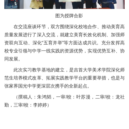
图为授牌合影
在交流座谈环节，双方围绕深化校地合作、推动美育高
质量发展进行了深入交流，就建立美育长效化机制、加强师
资双向互动、深化“五育并举”等方面达成共识。充分发挥高
校专业引领与中学一线实践的资源优势，实现优势互补、协
同发展。
此次实习教学基地的建立，是吉首大学美术学院深化师
范生培养模式改革、拓展实践教学平台的重要举措，也是与
张家界国光中学更深层次携手的全新起点。
（撰稿人：朱鸿韬，一审/校：叶苏漫，二审/校：龙社
勤，三审/校：李婷婷）