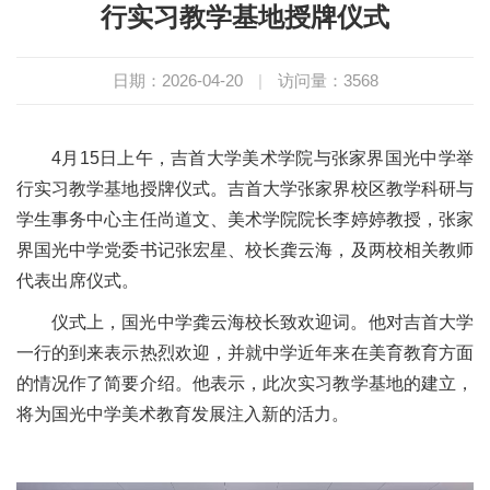
行实习教学基地授牌仪式
日期：2026-04-20
|
访问量：
3568
4月15日上午，吉首大学美术学院与张家界国光中学举
行实习教学基地授牌仪式。吉首大学张家界校区教学科研与
学生事务中心主任尚道文、美术学院院长李婷婷教授，张家
界国光中学党委书记张宏星、校长龚云海，及两校相关教师
代表出席仪式。
仪式上，国光中学龚云海校长致欢迎词。他对吉首大学
一行的到来表示热烈欢迎，并就中学近年来在美育教育方面
的情况作了简要介绍。他表示，此次实习教学基地的建立，
将为国光中学美术教育发展注入新的活力。