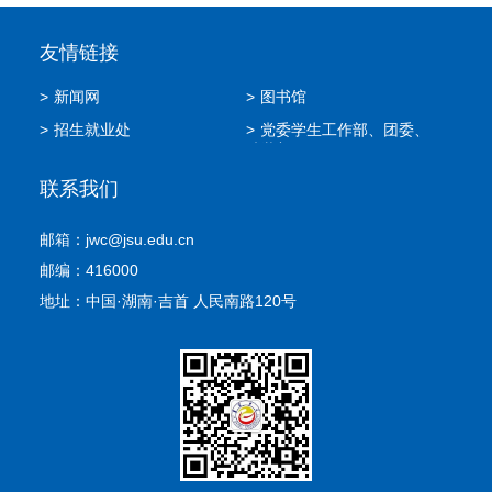
友情链接
>
新闻网
>
图书馆
>
招生就业处
>
党委学生工作部、团委、
武装部
联系我们
邮箱：jwc@jsu.edu.cn
邮编：416000
地址：中国·湖南·吉首 人民南路120号