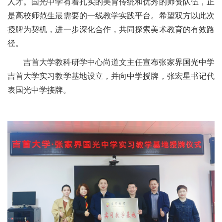
人才。国光中学有着扎实的美育传统和优秀的师资队伍，正
是高校师范生最需要的一线教学实践平台。希望双方以此次
授牌为契机，进一步深化合作，共同探索美术教育的有效路
径。
吉首大学教科研学中心尚道文主任宣布张家界国光中学
吉首大学实习教学基地设立，并向中学授牌，张宏星书记代
表国光中学接牌。