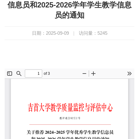
信息员和2025-2026学年学生教学信息
员的通知
日期：2025-09-09
|
访问量：
5245