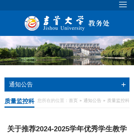
通知公告
质量监控科
您所在的位置：
首页
通知公告
质量监控科
关于推荐2024-2025学年优秀学生教学