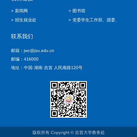
>
新闻网
>
图书馆
>
招生就业处
>
党委学生工作部、团委、
武装部
联系我们
邮箱：jwc@jsu.edu.cn
邮编：416000
地址：中国·湖南·吉首 人民南路120号
版权所有 Copyright © 吉首大学教务处