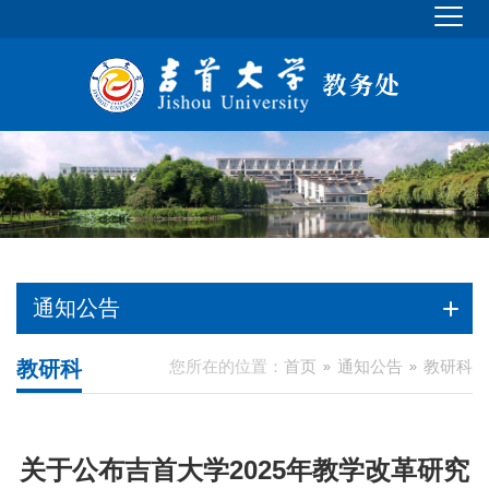
通知公告
教研科
您所在的位置：
首页
通知公告
教研科
关于公布吉首大学2025年教学改革研究