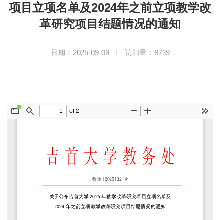
项目立项名单及2024年之前立项教学改
革研究项目结题情况的通知
日期：2025-09-09
|
访问量：
8739