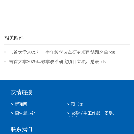
相关附件
吉首大学2025年上半年教学改革研究项目结题名单.xls
吉首大学2025年教学改革研究项目立项汇总表.xls
友情链接
>
新闻网
>
图书馆
>
招生就业处
>
党委学生工作部、团委、
武装部
联系我们